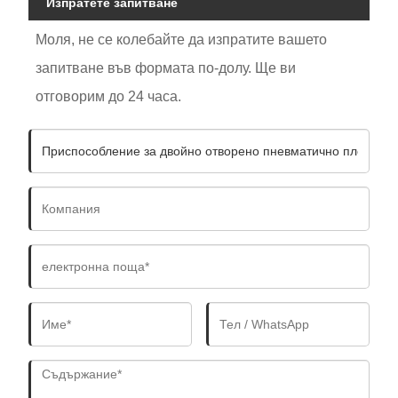
Изпратете запитване
Моля, не се колебайте да изпратите вашето
запитване във формата по-долу. Ще ви
отговорим до 24 часа.