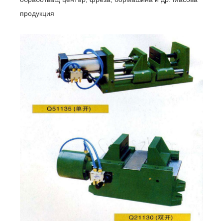
продукция