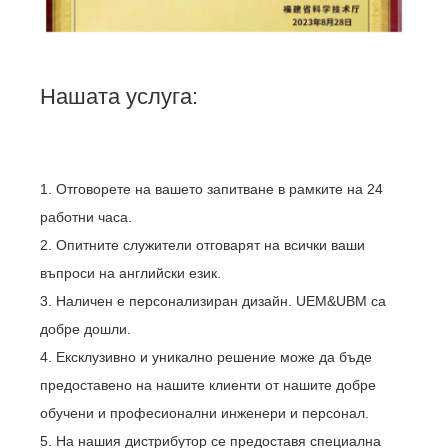
Нашата услуга:
1. Отговорете на вашето запитване в рамките на 24
работни часа.
2. Опитните служители отговарят на всички ваши
въпроси на английски език.
3. Наличен е персонализиран дизайн. UEM&UBM са
добре дошли.
4. Ексклузивно и уникално решение може да бъде
предоставено на нашите клиенти от нашите добре
обучени и професионални инженери и персонал.
5. На нашия дистрибутор се предоставя специална