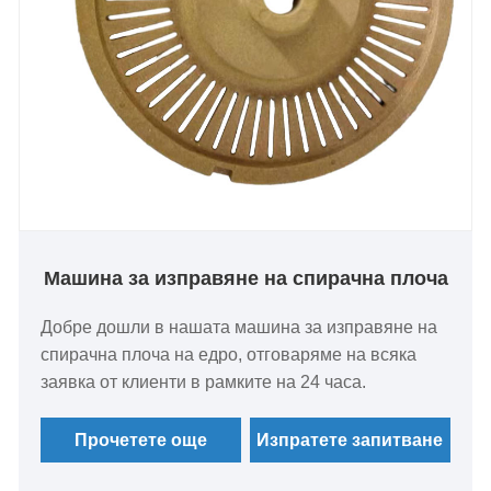
Машина за изправяне на спирачна плоча
Добре дошли в нашата машина за изправяне на
спирачна плоча на едро, отговаряме на всяка
заявка от клиенти в рамките на 24 часа.
Прочетете още
Изпратете запитване