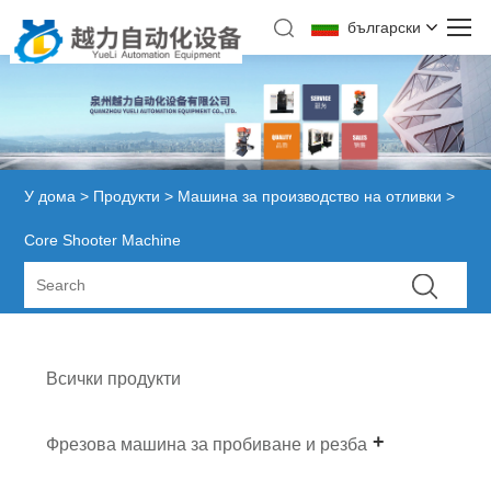
български
У дома
>
Продукти
>
Машина за производство на отливки
>
Core Shooter Machine
Всички продукти
Фрезова машина за пробиване и резба