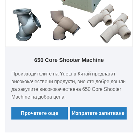
650 Core Shooter Machine
Производителите на YueLi в Китай предлагат
висококачествени продукти, вие сте добре дошли
да закупите висококачествена 650 Core Shooter
Machine на добра цена.
Прочетете още
Изпратете запитване