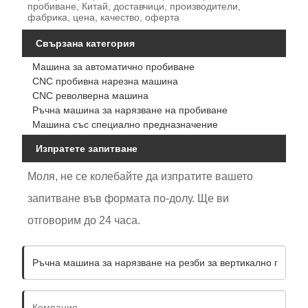
пробиване, Китай, доставчици, производители,
фабрика, цена, качество, оферта
Свързана категория
Машина за автоматично пробиване
CNC пробивна нарезна машина
CNC револверна машина
Ръчна машина за нарязване на пробиване
Машина със специално предназначение
Изпратете запитване
Моля, не се колебайте да изпратите вашето
запитване във формата по-долу. Ще ви
отговорим до 24 часа.