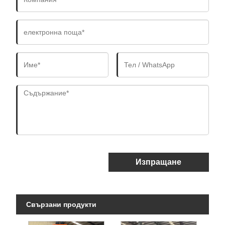
Изпращане
Свързани продукти