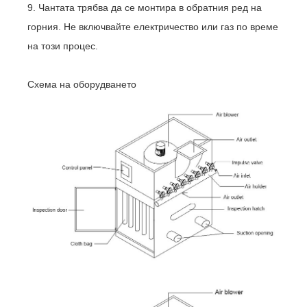
9. Чантата трябва да се монтира в обратния ред на
горния. Не включвайте електричество или газ по време
на този процес.
Схема на оборудването