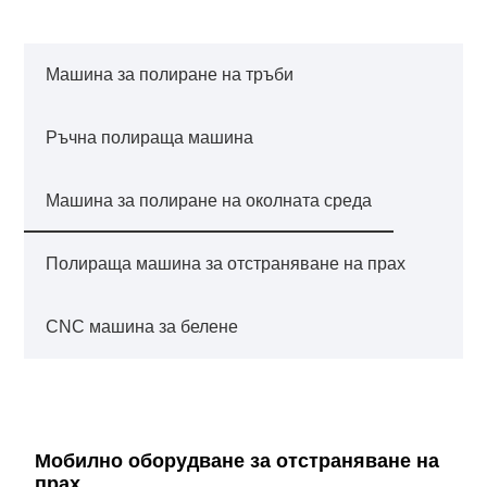
Машина за полиране на тръби
Ръчна полираща машина
Машина за полиране на околната среда
Полираща машина за отстраняване на прах
CNC машина за белене
Мобилно оборудване за отстраняване на
прах