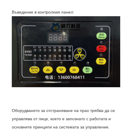
Въведение в контролния панел:
Оборудването за отстраняване на прах трябва да се
управлява от лице, което е запознато с работата и
основните принципи на системата за управление.