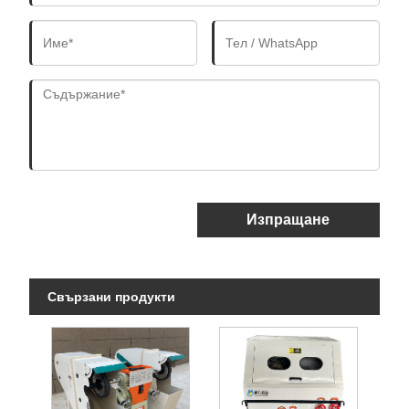
Изпращане
Свързани продукти