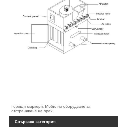
Горещи маркери: Мобилно оборудване за
отстраняване на прах
Свързана категория