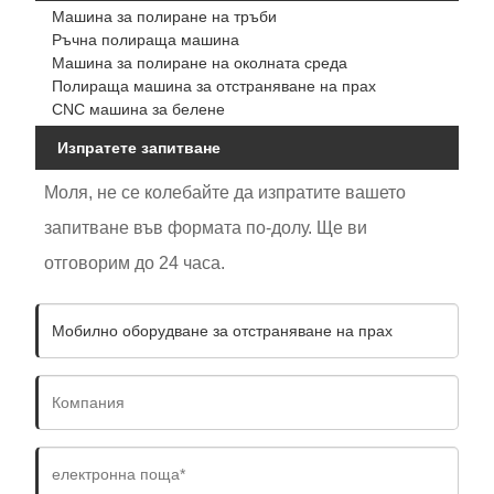
Машина за полиране на тръби
Ръчна полираща машина
Машина за полиране на околната среда
Полираща машина за отстраняване на прах
CNC машина за белене
Изпратете запитване
Моля, не се колебайте да изпратите вашето
запитване във формата по-долу. Ще ви
отговорим до 24 часа.