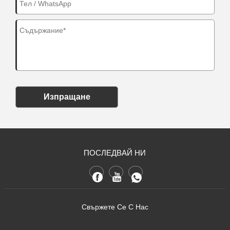
Изпращане
ПОСЛЕДВАЙ НИ
Свържете Се С Нас