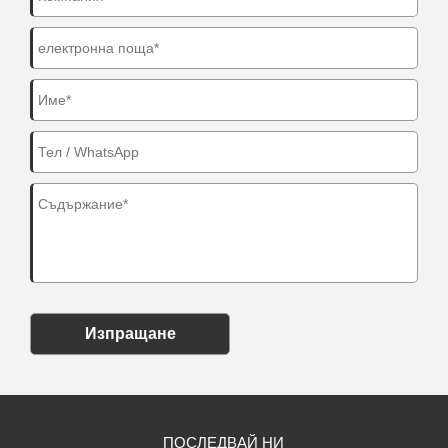
Изпращане
ПОСЛЕДВАЙ НИ