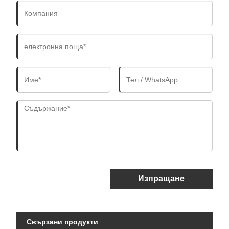
Изпращане
Свързани продукти