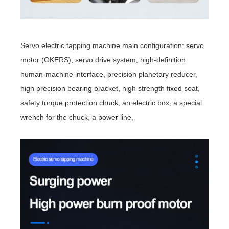
Servo electric tapping machine main configuration: servo
motor (OKERS), servo drive system, high-definition
human-machine interface, precision planetary reducer,
high precision bearing bracket, high strength fixed seat,
safety torque protection chuck, an electric box, a special
wrench for the chuck, a power line,