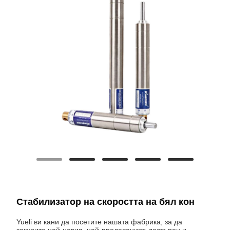
Стабилизатор на скоростта на бял кон
Yueli ви кани да посетите нашата фабрика, за да