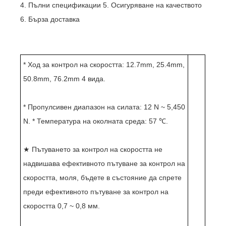
4. Пълни спецификации 5. Осигуряване на качеството
6. Бърза доставка
* Ход за контрол на скоростта: 12.7mm, 25.4mm,
50.8mm, 76.2mm 4 вида.
* Пропулсивен диапазон на силата: 12 N ~ 5,450
N. * Температура на околната среда: 57 ℃.
★ Пътуването за контрол на скоростта не
надвишава ефективното пътуване за контрол на
скоростта, моля, бъдете в състояние да спрете
преди ефективното пътуване за контрол на
скоростта 0,7 ~ 0,8 мм.