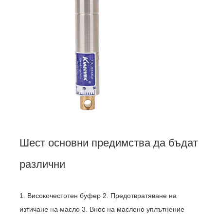
Шест основни предимства да бъдат
различни
1. Високочестотен буфер 2. Предотвратяване на
изтичане на масло 3. Внос на маслено уплътнение