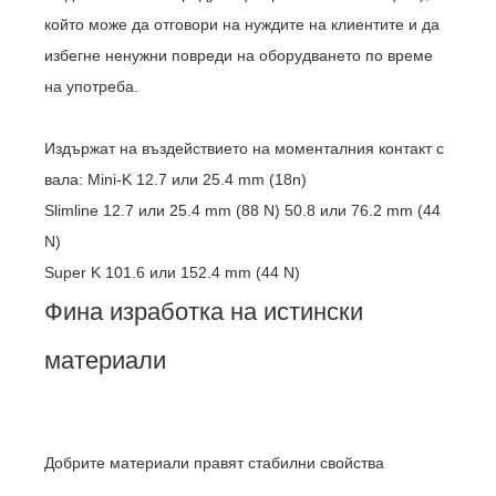
който може да отговори на нуждите на клиентите и да
избегне ненужни повреди на оборудването по време
на употреба.
Издържат на въздействието на моменталния контакт с
вала: Mini-K 12.7 или 25.4 mm (18n)
Slimline 12.7 или 25.4 mm (88 N) 50.8 или 76.2 mm (44
N)
Super K 101.6 или 152.4 mm (44 N)
Фина изработка на истински
материали
Добрите материали правят стабилни свойства