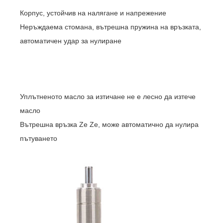
Корпус, устойчив на налягане и напрежение
Неръждаема стомана, вътрешна пружина на връзката,
автоматичен удар за нулиране
Уплътненото масло за изтичане не е лесно да изтече
масло
Вътрешна връзка Ze Ze, може автоматично да нулира
пътуването