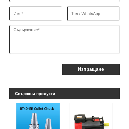
Изпращане
Свързани продукти