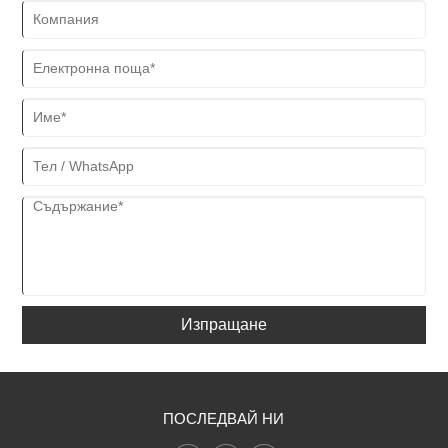
Изпращане
ПОСЛЕДВАЙ НИ