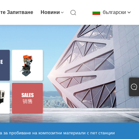
те Запитване
Новини
български
 за пробиване на композитни материали с пет станции